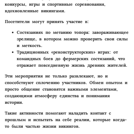
конкурсы, игры и спортивные соревнования,
вдохновленные викингами.
Посетители могут принять участие в:
Состязаниях по метанию топора
: завораживающее
зрелище, в котором можно проверить свои силы
и меткость.
Традиционных «реконструкторских» играх
: от
командных боев до фермерских состязаний, что
отражает повседневную жизнь древних жителей.
Эти мероприятия не только развлекают, но и
способствуют сплочению участников. Обмен опытом и
просто общение становятся важными элементами,
создающими атмосферу единства и понимания
истории.
Такие активности помогают наладить контакт с
прошлым и испытать на себе реалии, которые когда-
то были частью жизни викингов.