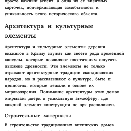
просто важный аспект, а одна из её визитных
карточек, подчеркивающая самобытность и
уникальность этого исторического объекта.
Архитектура и культурные
элементы
Архитектура и культурные элементы деревни
викингов в Крыму служат как своего рода временной
капсулы, которые позволяют посетителям ощутить
дыхание древности. Эти элементы не только
отражают архитектурные традиции скандинавских
народов, но и рассказывают о культуре, быте и
ценностях, которые лежали в основе их
мировоззрения. Понимание архитектуры этих домов
открывает двери в уникальную атмосферу, где
каждый элемент конструкции не зря расположен.
Строительные материалы
В строительстве традиционных викингских домов