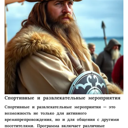
Спортивные и развлекательные мероприятия
Спортивные и развлекательные мероприятия — это
возможность не только для активного
времяпрепровождения, но и для общения с другими
посетителями. Программа включает различные