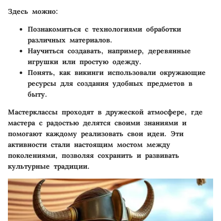
Здесь можно:
Познакомиться с технологиями обработки
различных материалов.
Научиться создавать, например, деревянные
игрушки или простую одежду.
Понять, как викинги использовали окружающие
ресурсы для создания удобных предметов в
быту.
Мастерклассы проходят в дружеской атмосфере, где
мастера с радостью делятся своими знаниями и
помогают каждому реализовать свои идеи. Эти
активности стали настоящим мостом между
поколениями, позволяя сохранить и развивать
культурные традиции.