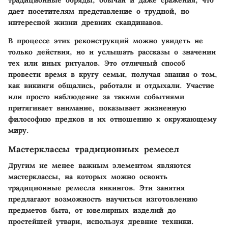
дает посетителям представление о трудной, но
интересной жизни древних скандинавов.
В процессе этих реконструкций можно увидеть не
только действия, но и услышать рассказы о значении
тех или иных ритуалов. Это отличный способ
провести время в кругу семьи, получая знания о том,
как викинги общались, работали и отдыхали. Участие
или просто наблюдение за такими событиями
притягивает внимание, показывает жизненную
философию предков и их отношению к окружающему
миру.
Мастерклассы традиционных ремесел
Другим не менее важным элементом являются
мастерклассы, на которых можно освоить
традиционные ремесла викингов. Эти занятия
предлагают возможность научиться изготовлению
предметов быта, от ювелирных изделий до
простейшей утвари, используя древние техники.