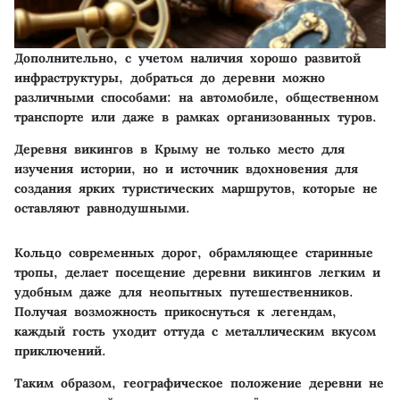
Дополнительно, с учетом наличия хорошо развитой
инфраструктуры, добраться до деревни можно
различными способами: на автомобиле, общественном
транспорте или даже в рамках организованных туров.
Деревня викингов в Крыму не только место для
изучения истории, но и источник вдохновения для
создания ярких туристических маршрутов, которые не
оставляют равнодушными.
Кольцо современных дорог, обрамляющее старинные
тропы, делает посещение деревни викингов легким и
удобным даже для неопытных путешественников.
Получая возможность прикоснуться к легендам,
каждый гость уходит оттуда с металлическим вкусом
приключений.
Таким образом, географическое положение деревни не