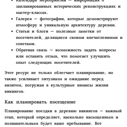
запланированных исторических реконструкциях и
мастер-классах.
Галерея
— фотографии, которые демонстрируют
атмосферу и уникальную архитектуру деревни.
Статьи и блоги
— полезные заметки от
посетителей, делящиеся своими впечатлениями и
советами.
Обратная связь
— возможность задать вопросы
или оставить отзыв, что помогает улучшить
опыт следующих посетителей.
Этот ресурс не только облегчает планирование, но
также усиливает энтузиазм и ожидание перед
визитом, погружая в культурные нюансы жизни
викингов.
Как планировать посещение
Планирование поездки в деревню викингов — важный
этап, который определяет, насколько насыщенным и
познавательным будет ваше пребывание. Вот