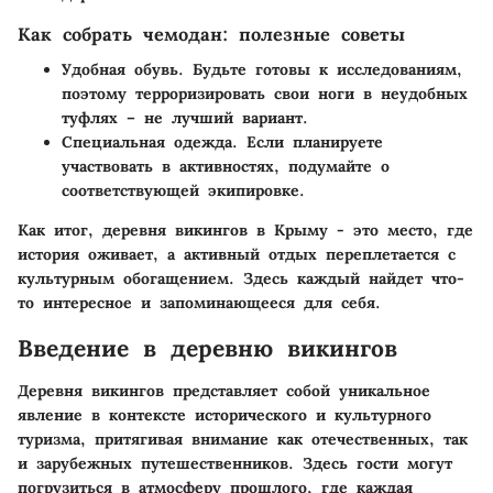
Как собрать чемодан: полезные советы
Удобная обувь
. Будьте готовы к исследованиям,
поэтому терроризировать свои ноги в неудобных
туфлях – не лучший вариант.
Специальная одежда
. Если планируете
участвовать в активностях, подумайте о
соответствующей экипировке.
Как итог, деревня викингов в Крыму - это место, где
история оживает, а активный отдых переплетается с
культурным обогащением. Здесь каждый найдет что-
то интересное и запоминающееся для себя.
Введение в деревню викингов
Деревня викингов представляет собой уникальное
явление в контексте исторического и культурного
туризма, притягивая внимание как отечественных, так
и зарубежных путешественников. Здесь гости могут
погрузиться в атмосферу прошлого, где каждая