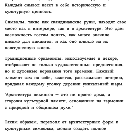
Каждый символ несет в себе историческую и
культурную ценность.
Символы, такие как скандинавские руны, находят свое
место как в интерьере, так и в архитектуре.
Это дает
возможность гостям понять, как много значило
письмо для викингов, и как оно влияло на их
повседневную жизнь.
Традиционные орнаменты
, используемые в декоре,
отображают не только художественные предпочтения,
но и духовные верования того времени. Каждый
элемент сам по себе, кажется, рассказывает историю,
придавая каждому уголку деревни уникальный шарм.
"Архитектура викингов — это ни просто дома, а
сторожи культурной памяти, основанные на гармонии
с природой и общинном духе."
Таким образом, переходя от архитектурных форм к
культурным символам, можно создать полное