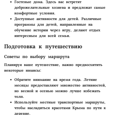
Гостевые дома
. Здесь вас встретят
доброжелательные хозяева и предложат самые
комфортные условия.
Доступные активности для детей
. Различные
программы для детей, направленные на
обучение истории через игру, делают отдых
интересным для всей семьи.
Подготовка к путешествию
Советы по выбору маршрута
Планируя ваше путешествие, важно предвосхитить
некоторые нюансы:
Обратите внимание на время года. Летние
месяцы предоставляют множество активностей,
но весной и осенью можно лучше избежать
толп.
Используйте местные транспортные маршруты,
чтобы насладиться красотами Крыма по пути к
деревне.