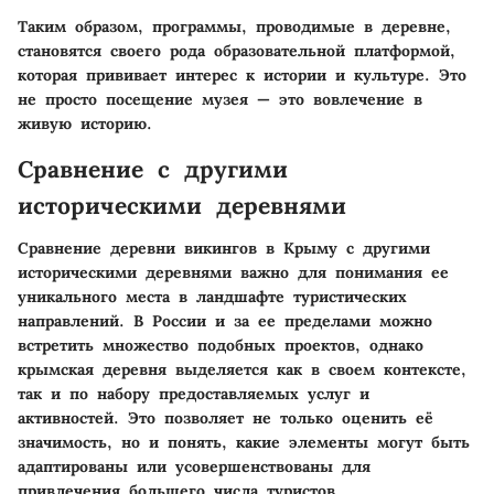
Таким образом, программы, проводимые в деревне,
становятся своего рода образовательной платформой,
которая прививает интерес к истории и культуре. Это
не просто посещение музея — это вовлечение в
живую историю.
Сравнение с другими
историческими деревнями
Сравнение деревни викингов в Крыму с другими
историческими деревнями важно для понимания ее
уникального места в ландшафте туристических
направлений. В России и за ее пределами можно
встретить множество подобных проектов, однако
крымская деревня выделяется как в своем контексте,
так и по набору предоставляемых услуг и
активностей. Это позволяет не только оценить её
значимость, но и понять, какие элементы могут быть
адаптированы или усовершенствованы для
привлечения большего числа туристов.