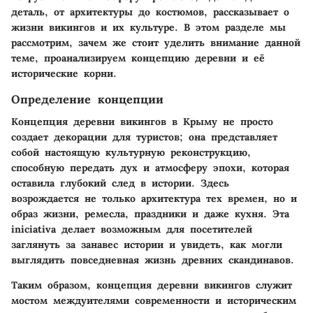
деталь, от архитектуры до костюмов, рассказывает о
жизни викингов и их культуре. В этом разделе мы
рассмотрим, зачем же стоит уделить внимание данной
теме, проанализируем концепцию деревни и её
исторические корни.
Определение концепции
Концепция деревни викингов в Крыму не просто
создает декорации для туристов; она представляет
собой настоящую культурную реконструкцию,
способную передать дух и атмосферу эпохи, которая
оставила глубокий след в истории. Здесь
возрождается не только архитектура тех времен, но и
образ жизни, ремесла, праздники и даже кухня. Эта
iniciativa делает возможным для посетителей
заглянуть за занавес истории и увидеть, как могли
выглядить повседневная жизнь древних скандинавов.
Таким образом, концепция деревни викингов служит
мостом междуителями современности и историческим