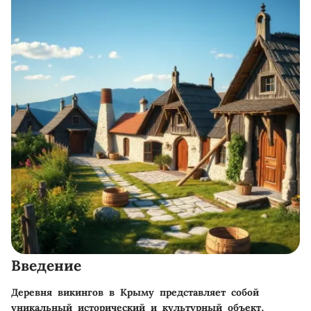
Введение
Деревня викингов в Крыму представляет собой
уникальный исторический и культурный объект,