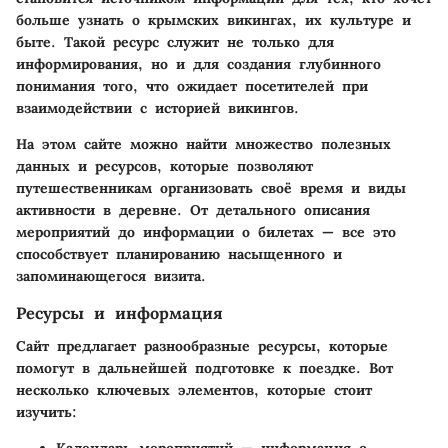
больше узнать о крымских викингах, их культуре и
быте. Такой ресурс служит не только для
информирования, но и для создания глубинного
понимания того, что ожидает посетителей при
взаимодействии с историей викингов.
На этом сайте можно найти множество полезных
данных и ресурсов, которые позволяют
путешественникам организовать своё время и виды
активности в деревне. От детального описания
мероприятий до информации о билетах — все это
способствует планированию насыщенного и
запоминающегося визита.
Ресурсы и информация
Сайт предлагает разнообразные ресурсы, которые
помогут в дальнейшей подготовке к поездке. Вот
несколько ключевых элементов, которые стоит
изучить:
Календарь мероприятий
— информация о