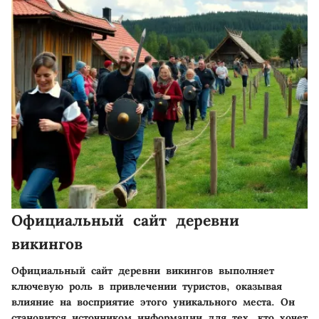
Официальный сайт деревни
викингов
Официальный сайт деревни викингов выполняет
ключевую роль в привлечении туристов, оказывая
влияние на восприятие этого уникального места. Он
становится источником информации для тех, кто хочет