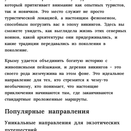
который притягивает внимание как опытных туристов,
так и новичков. Это место служит не просто
туристической локацией, а настоящим феноменом,
способным погрузить вас в эпоху викингов. Здесь вы
сможете увидеть, как выглядела жизнь этих северных
воинов, какой архитектуры они придерживались, и
какие традиции передавались из поколения в
поколение.
Крыму удается объединить богатую историю с
живописными пейзажами, и деревня викингов - это
своего рода жемчужина на этом фоне. Это идеальное
направление для тех, кто стремится к чему-то
необычному, кто понимает, что настоящие
приключения начинаются там, где заканчиваются
стандартные проложенные маршруты.
Популярные направления
Уникальные направления для экзотических
путешествий