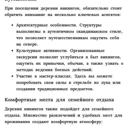
При посещении деревни викингов, обязательно стоит
обратить внимание на несколько ключевых аспектов:
Архитектурные особенности
. Структуры
выполнены в аутентичном скандинавском стиле,
что позволяет путешественникам ощутить себя
на севере.
Культурные активности
. Организованные
экскурсии позволят углубиться в быт викингов,
ощутить их привычки, обычаи, а также узнать о
методах ведения боевых действий.
Участие в мастер-классах
. Здесь вы можете
попробовать свои силы в стрельбе из лука или
создании традиционных предметов.
Комфортные места для семейного отдыха
Деревня викингов также подойдет для семейного
отдыха. Множество развлечений и удобных мест для
проживания создают комфортную атмосферу: