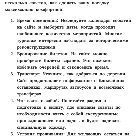
несколько советов, как сделать вашу поездку
максимально комфортной:
Время посещения
: Исследуйте календарь событий
на сайте и выберите даты, когда проходит
наибольшее количество мероприятий. Многим
туристам интересно наблюдать за историческими
реконструкциями.
Бронирование билетов
: На сайте можно
приобрести билеты заранее. Это поможет
избежать очередей и сэкономить время.
Транспорт
: Уточните, как добраться до деревни.
Сайт предоставляет информацию о ближайших
остановках, маршрутах автобусов и возможных
трансферах.
Что взять с собой
: Почитайте раздел о
подготовке к визиту, где описаны советы по
необходимости взять с собой екскурсионные
принадлежности или надо ли будет надевать
специальную одежду.
Условия проживания
: Для желающих остаться на