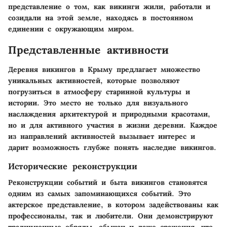
представление о том, как викинги жили, работали и
созидали на этой земле, находясь в постоянном
единении с окружающим миром.
Представленные активности
Деревня викингов в Крыму предлагает множество
уникальных активностей, которые позволяют
погрузиться в атмосферу старинной культуры и
истории. Это место не только для визуального
наслаждения архитектурой и природными красотами,
но и для активного участия в жизни деревни. Каждое
из направлений активностей вызывает интерес и
дарит возможность глубже понять наследие викингов.
Исторические реконструкции
Реконструкции событий и быта викингов становятся
одним из самых запоминающихся событий. Это
актерское представление, в котором задействованы как
профессионалы, так и любители. Они демонстрируют
традиционные обряды, обычаи и даже сражения, что