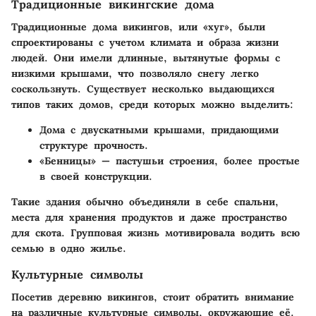
Традиционные викингские дома
Традиционные дома викингов, или «хуг», были
спроектированы с учетом климата и образа жизни
людей. Они имели длинные, вытянутые формы с
низкими крышами, что позволяло снегу легко
соскользнуть. Существует несколько выдающихся
типов таких домов, среди которых можно выделить:
Дома с двускатными крышами, придающими
структуре прочность.
«Бенницы» — пастушьи строения, более простые
в своей конструкции.
Такие здания обычно объединяли в себе спальни,
места для хранения продуктов и даже пространство
для скота. Групповая жизнь мотивировала водить всю
семью в одно жилье.
Культурные символы
Посетив деревню викингов, стоит обратить внимание
на различные культурные символы, окружающие её.