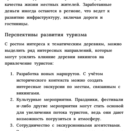
качества жизни местных жителей. Заработанные
деньги иногда остаются в регионе, что ведет к
развитию инфраструктуру, включая дороги и
гостиницы.
Перспективы развития туризма
С ростом интереса к тематическим деревням, можно
выделить ряд интересных направлений, которые
могут усилить влияние деревни викингов на
привлечение туристов:
Разработка новых маршрутов
. С учётом
исторического контекста можно создать
интересные экскурсии по местам, связанным с
викингами.
Культурные мероприятия
. Праздники, фестивали
и-либо другие мероприятия могут стать основой
для увеличения потока туристов, ведь они дают
возможность погрузиться в атмосферу.
Сотрудничество с экскурсионными агентствами
.