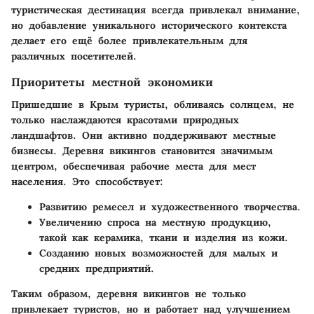
туристическая дестинация всегда привлекал внимание,
но добавление уникального исторического контекста
делает его ещё более привлекательным для
различных посетителей.
Приоритеты местной экономики
Пришедшие в Крым туристы, обливаясь солнцем, не
только наслаждаются красотами природных
ландшафтов. Они активно поддерживают местные
бизнесы.
Деревня викингов
становится значимым
центром, обеспечивая рабочие места для мест
населения. Это способствует:
Развитию ремесел и художественного творчества.
Увеличению спроса на местную продукцию,
такой как керамика, ткани и изделия из кожи.
Созданию новых возможностей для малых и
средних предприятий.
Таким образом, деревня викингов не только
привлекает туристов, но и работает над улучшением