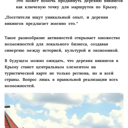
Это может помочь продвинуть деревню викингов
как ключевую точку для маршрутов по Крыму.
„Посетители ищут уникальный опыт, и деревня
викингов предлагает именно это.“
Такое разнообразие активностей открывает множество
возможностей для локального бизнеса, создавая
синергию между историей, культурой и экономикой.
В будущем можно ожидать, что деревня викингов в
Крыму станет центральным элементом на
туристической карте не только региона, но и всей
страны. Вопрос лишь в правильной реализации всех
возможностей.