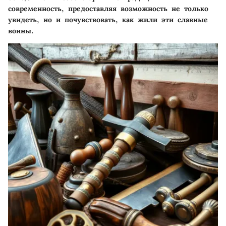
современность, предоставляя возможность не только
увидеть, но и почувствовать, как жили эти славные
воины.