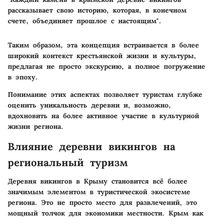
рассказывает свою историю, которая, в конечном
счете, объединяет прошлое с настоящим".
Таким образом, эта концепция встраивается в более
широкий контекст крестьянской жизни и культуры,
предлагая не просто экскурсию, а полное погружение
в эпоху.
Понимание этих аспектах позволяет туристам глубже
оценить уникальность деревни и, возможно,
вдохновить на более активное участие в культурной
жизни региона.
Влияние деревни викингов на
региональный туризм
Деревня викингов в Крыму становится всё более
значимым элементом в туристической экосистеме
региона. Это не просто место для развлечений, это
мощный толчок для экономики местности. Крым как