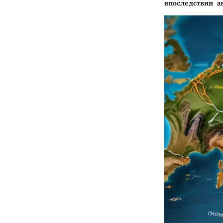
впоследствии а