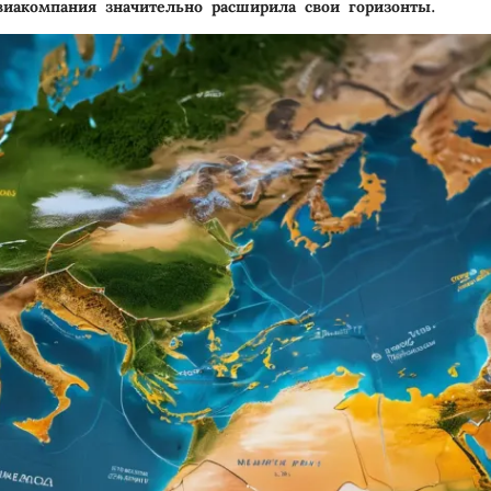
виакомпания значительно расширила свои горизонты.