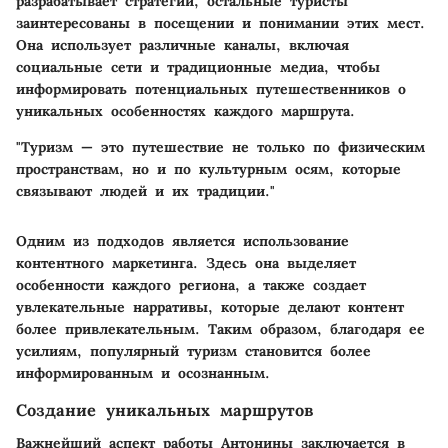
разрабатывает стратегии, остальные туристы
заинтересованы в посещении и понимании этих мест.
Она использует различные каналы, включая
социальные сети и традиционные медиа, чтобы
информировать потенциальных путешественников о
уникальных особенностях каждого маршрута.
"Туризм — это путешествие не только по физическим
пространствам, но и по культурным осям, которые
связывают людей и их традиции."
Одним из подходов является использование
контентного маркетинга. Здесь она выделяет
особенности каждого региона, а также создает
увлекательные нарративы, которые делают контент
более привлекательным. Таким образом, благодаря ее
усилиям, популярный туризм становится более
информированным и осознанным.
Создание уникальных маршрутов
Важнейший аспект работы Антонины заключается в