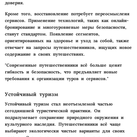
доверия.
Кроме того, восстановление потребует переосмыслеия
сервисов. Применение технологий, таких как онлайн-
бронирование и многоуровневые меры безопасности,
станут стандартом. Появление сегментов,
ориентированных на здоровье и уход за собой, также
отвечает на запросы путешественников, ищущих новое
содержание в своих путешествиях.
"Современные путешественники всё больше ценят
гибкость и безопасность, что предъявляет новые
требования к организации туров и сервисов."
Устойчивый туризм
Устойчивый туризм стал неотъемлемой частью
сегодняшней туристической практики. Он
подразумевает сохранение природного окружения и
культурного наследия. Путешественники всё чаще
выбирают экологически чистые варианты для своих