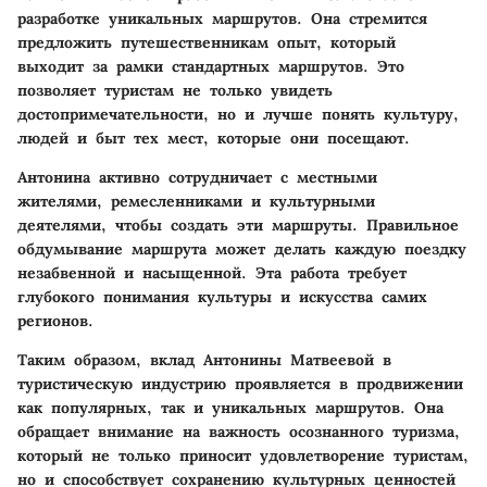
разработке уникальных маршрутов. Она стремится
предложить путешественникам опыт, который
выходит за рамки стандартных маршрутов. Это
позволяет туристам не только увидеть
достопримечательности, но и лучше понять культуру,
людей и быт тех мест, которые они посещают.
Антонина активно сотрудничает с местными
жителями, ремесленниками и культурными
деятелями, чтобы создать эти маршруты. Правильное
обдумывание маршрута может делать каждую поездку
незабвенной и насыщенной. Эта работа требует
глубокого понимания культуры и искусства самих
регионов.
Таким образом, вклад Антонины Матвеевой в
туристическую индустрию проявляется в продвижении
как популярных, так и уникальных маршрутов. Она
обращает внимание на важность осознанного туризма,
который не только приносит удовлетворение туристам,
но и способствует сохранению культурных ценностей