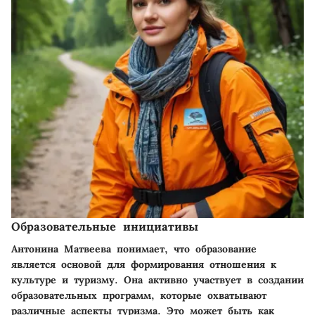
Образовательные инициативы
Антонина Матвеева понимает, что образование
является основой для формирования отношения к
культуре и туризму. Она активно участвует в создании
образовательных программ, которые охватывают
различные аспекты туризма. Это может быть как