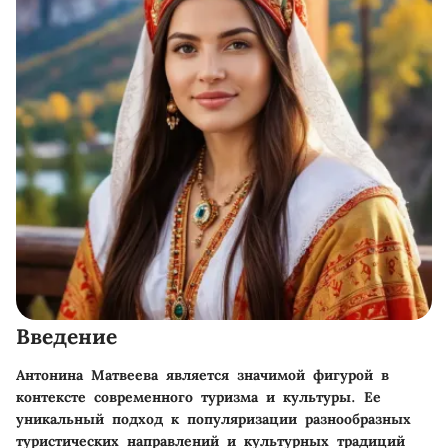
Введение
Антонина Матвеева является значимой фигурой в
контексте современного туризма и культуры. Ее
уникальный подход к популяризации разнообразных
туристических направлений и культурных традиций