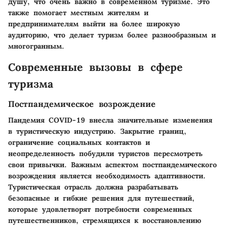
душу, что очень важно в современном туризме. Это
также помогает местным жителям и
предпринимателям выйти на более широкую
аудиторию, что делает туризм более разнообразным и
многогранным.
Современные вызовы в сфере
туризма
Постпандемическое возрождение
Пандемия COVID-19 внесла значительные изменения
в туристическую индустрию. Закрытие границ,
ограничение социальных контактов и
неопределенность побудили туристов пересмотреть
свои привычки. Важным аспектом постпандемического
возрождения является необходимость адаптивности.
Туристическая отрасль должна разрабатывать
безопасные и гибкие решения для путешествий,
которые удовлетворят потребности современных
путешественников, стремящихся к восстановлению