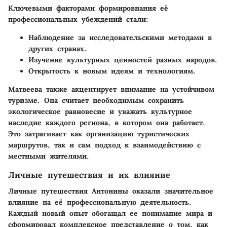
Ключевыми факторами формировнания её
профессиональных убеждений стали:
Наблюдение за исследовательскими методами в
других странах.
Изучение культурных ценностей разных народов.
Открытость к новым идеям и технологиям.
Матвеева также акцентирует внимание на устойчивом
туризме. Она считает необходимым сохранить
экологическое равновесие и уважать культурное
наследие каждого региона, в котором она работает.
Это затрагивает как организацию туристических
маршрутов, так и сам подход к взаимодействию с
местными жителями.
Личные путешествия и их влияние
Личные путешествия Антонины оказали значительное
влияние на её профессиональную деятельность.
Каждый новый опыт обогащал ее понимание мира и
сформировал комплексное представление о том, как