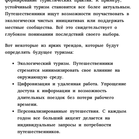
устойчивый туризм становится все более актуальным.
Путешественники ищут возможности поучаствовать в
экологически чистых инициативах или поддержать
местные сообщества. Всё это свидетельствует о
глубоком понимании последствий своего выбора.
Вот некоторые из ярких трендов, которые будут
определять будущее туризма:
Экологический туризм.
Путешественники
стремятся минимизировать свое влияние на
окружающую среду.
Цифровизация и удаленная работа.
Упрощение
доступа к информации и возможность
длительных поездок без потери рабочего
времени.
Персонализированные путешествия.
С каждым
годом все больший акцент делается на
индивидуальные запросы и потребности
путешественников.