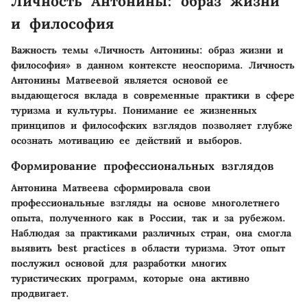
Личность Антонины: образ жизни
и философия
Важность темы «Личность Антонины: образ жизни и
философия» в данном контексте неоспорима. Личность
Антонины Матвеевой является основой ее
выдающегося вклада в современные практики в сфере
туризма и культуры. Понимание ее жизненных
принципов и философских взглядов позволяет глубже
осознать мотивацию ее действий и выборов.
Формирование профессиональных взглядов
Антонина Матвеева сформировала свои
профессиональные взгляды на основе многолетнего
опыта, полученного как в России, так и за рубежом.
Наблюдая за практиками различных стран, она смогла
выявить best practices в области туризма. Этот опыт
послужил основой для разработки многих
туристических программ, которые она активно
продвигает.