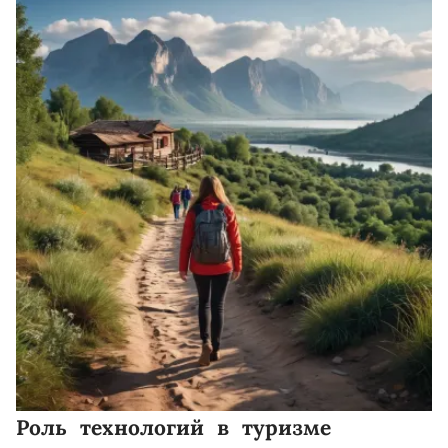
Роль технологий в туризме