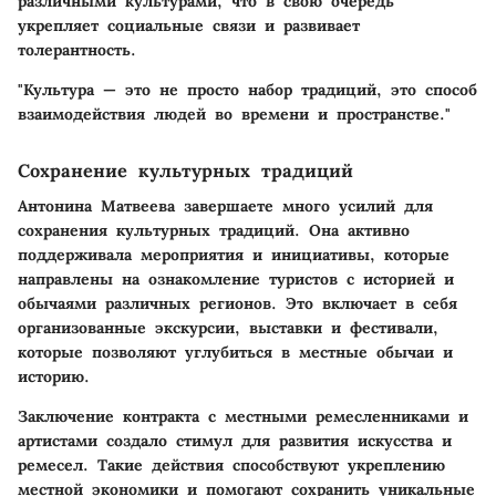
различными культурами, что в свою очередь
укрепляет социальные связи и развивает
толерантность.
"Культура — это не просто набор традиций, это способ
взаимодействия людей во времени и пространстве."
Сохранение культурных традиций
Антонина Матвеева завершаете много усилий для
сохранения культурных традиций. Она активно
поддерживала мероприятия и инициативы, которые
направлены на ознакомление туристов с историей и
обычаями различных регионов. Это включает в себя
организованные экскурсии, выставки и фестивали,
которые позволяют углубиться в местные обычаи и
историю.
Заключение контракта с местными ремесленниками и
артистами создало стимул для развития искусства и
ремесел. Такие действия способствуют укреплению
местной экономики и помогают сохранить уникальные