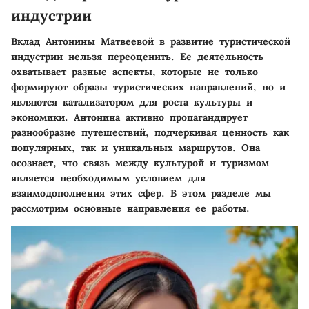
индустрии
Вклад Антонины Матвеевой в развитие туристической
индустрии нельзя переоценить. Ее деятельность
охватывает разные аспекты, которые не только
формируют образы туристических направлений, но и
являются катализатором для роста культуры и
экономики. Антонина активно пропагандирует
разнообразие путешествий, подчеркивая ценность как
популярных, так и уникальных маршрутов. Она
осознает, что связь между культурой и туризмом
является необходимым условием для
взаимодополнения этих сфер. В этом разделе мы
рассмотрим основные направления ее работы.