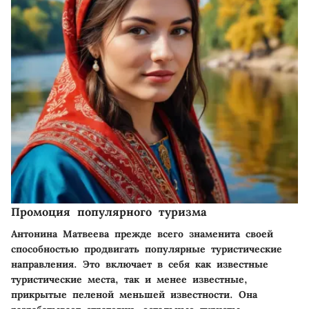
Промоция популярного туризма
Антонина Матвеева прежде всего знаменита своей
способностью продвигать популярные туристические
направления. Это включает в себя как известные
туристические места, так и менее известные,
прикрытые пеленой меньшей известности. Она