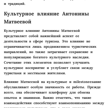
и традиций.
Культурное влияние Антонины
Матвеевой
Культурное влияние Антонины Матвеевой
представляет собой важнейший аспект ее
деятельности в сфере туризма. Это влияние не
ограничивается лишь продвижением туристических
направлений, но также затрагивает сохранение и
популяризацию богатого культурного наследия.
Сочетание этих элементов позволяет улучшить
культурное восприятие и углубляет связи между
туристами и местными жителями.
Влияние Матвеевой на культурные н milestoneesание
обуславливает особую значимость ее работы. Прежде
всего, она обеспечивает платформу для обмена
опытом и знаниями. Важно отметить, что такие
взаимодействия способствуют взаимопониманию между