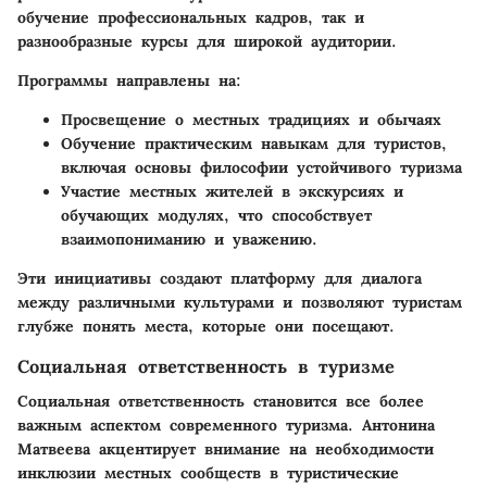
обучение профессиональных кадров, так и
разнообразные курсы для широкой аудитории.
Программы направлены на:
Просвещение о местных традициях и обычаях
Обучение практическим навыкам для туристов,
включая основы философии устойчивого туризма
Участие местных жителей в экскурсиях и
обучающих модулях, что способствует
взаимопониманию и уважению.
Эти инициативы создают платформу для диалога
между различными культурами и позволяют туристам
глубже понять места, которые они посещают.
Социальная ответственность в туризме
Социальная ответственность становится все более
важным аспектом современного туризма. Антонина
Матвеева акцентирует внимание на необходимости
инклюзии местных сообществ в туристические