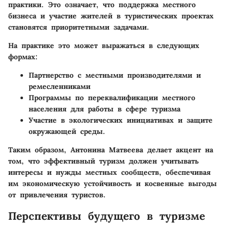
практики. Это означает, что поддержка местного
бизнеса и участие жителей в туристических проектах
становятся приоритетными задачами.
На практике это может выражаться в следующих
формах:
Партнерство с местными производителями и
ремесленниками
Программы по переквалификации местного
населения для работы в сфере туризма
Участие в экологических инициативах и защите
окружающей среды.
Таким образом, Антонина Матвеева делает акцент на
том, что эффективный туризм должен учитывать
интересы и нужды местных сообществ, обеспечивая
им экономическую устойчивость и косвенные выгоды
от привлечения туристов.
Перспективы будущего в туризме