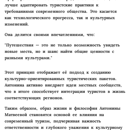
лучше адаптировать туристские практики к
требованиями современного общества. Это касается
как технологического прогресса, так и культурных
изменений.
Она делится своими впечатлениями, что:
"Путешествия — это не только возможность увидеть
новые места, но и шанс найти общие ценности с
разными культурами."
Этот принцип отображает её подход к созданию
культурно-ориентированных туристических пакетов.
Антонина активно внедряет идеи местных сообществ,
что в итоге способствует интеграции туристов в жизнь
соответствующих регионов.
Таким образом, образ жизни и философия Антонины
Матвеевой становятся основой ее влияния на
современный туризм, подчеркивая важность
ответственности и глубокого уважения к культурному