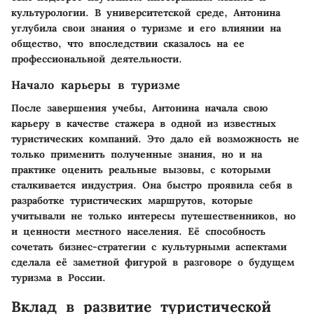
культурологии. В университетской среде, Антонина
углубила свои знания о туризме и его влиянии на
общество, что впоследствии сказалось на ее
профессиональной деятельности.
Начало карьеры в туризме
После завершения учебы, Антонина начала свою
карьеру в качестве стажера в одной из известных
туристических компаний. Это дало ей возможность не
только применить полученные знания, но и на
практике оценить реальные вызовы, с которыми
сталкивается индустрия. Она быстро проявила себя в
разработке туристических маршрутов, которые
учитывали не только интересы путешественников, но
и ценности местного населения. Её способность
сочетать бизнес-стратегии с культурными аспектами
сделала её заметной фигурой в разговоре о будущем
туризма в России.
Вклад в развитие туристической