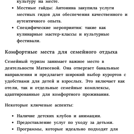
культуру на месте.
Местные гайды: Антонина закупила услуги
местных гидов для обеспечения качественного и
аутентичного опыта.
Специфические мероприятия: такие как
кулинарные мастер-классы и культурные
фестивали.
Комфортные места для семейного отдыха
Семейный туризм занимает важное место в
деятельности Матвеевой. Она отвергает банальные
направления и предлагает широкий выбор курортов с
удобствами для детей и взрослых. Это включает как
отели, так и отдельные семейные комплексы,
адаптированные для комфортного проживания.
Некоторые ключевые аспекты:
Наличие детских клубов и анимации.
Предоставление услуг по уходу за детьми.
Программы, которые идеально подходят для