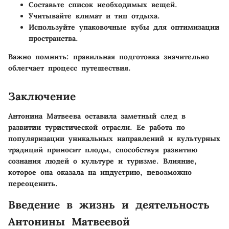
Составьте список необходимых вещей.
Учитывайте климат и тип отдыха.
Используйте упаковочные кубы для оптимизации
пространства.
Важно помнить:
правильная подготовка значительно
облегчает процесс путешествия.
Заключение
Антонина Матвеева оставила заметный след в
развитии туристической отрасли. Ее работа по
популяризации уникальных направлений и культурных
традиций приносит плоды, способствуя развитию
сознания людей о культуре и туризме. Влияние,
которое она оказала на индустрию, невозможно
переоценить.
Введение в жизнь и деятельность
Антонины Матвеевой