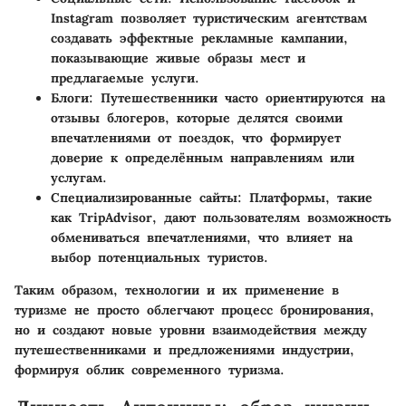
Instagram позволяет туристическим агентствам
создавать эффектные рекламные кампании,
показывающие живые образы мест и
предлагаемые услуги.
Блоги
: Путешественники часто ориентируются на
отзывы блогеров, которые делятся своими
впечатлениями от поездок, что формирует
доверие к определённым направлениям или
услугам.
Специализированные сайты
: Платформы, такие
как TripAdvisor, дают пользователям возможность
обмениваться впечатлениями, что влияет на
выбор потенциальных туристов.
Таким образом, технологии и их применение в
туризме не просто облегчают процесс бронирования,
но и создают новые уровни взаимодействия между
путешественниками и предложениями индустрии,
формируя облик современного туризма.