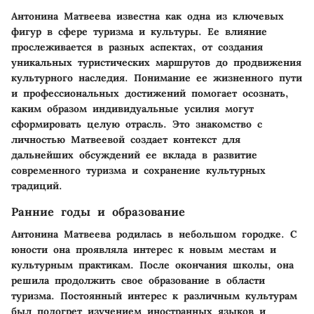
Антонина Матвеева известна как одна из ключевых
фигур в сфере туризма и культуры. Ее влияние
прослеживается в разных аспектах, от создания
уникальных туристических маршрутов до продвижения
культурного наследия. Понимание ее жизненного пути
и профессиональных достижений помогает осознать,
каким образом индивидуальные усилия могут
сформировать целую отрасль. Это знакомство с
личностью Матвеевой создает контекст для
дальнейших обсуждений ее вклада в развитие
современного туризма и сохранение культурных
традиций.
Ранние годы и образование
Антонина Матвеева родилась в небольшом городке. С
юности она проявляла интерес к новым местам и
культурным практикам. После окончания школы, она
решила продолжить свое образование в области
туризма. Постоянный интерес к различным культурам
был подогрет изучением иностранных языков и