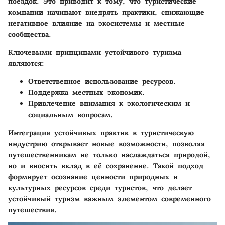
поездок. Это приводит к тому, что туристические
компании начинают внедрять практики, снижающие
негативное влияние на экосистемы и местные
сообщества.
Ключевыми принципами устойчивого туризма
являются:
Ответственное использование ресурсов.
Поддержка местных экономик.
Привлечение внимания к экологическим и
социальным вопросам.
Интеграция устойчивых практик в туристическую
индустрию открывает новые возможности, позволяя
путешественникам не только наслаждаться природой,
но и вносить вклад в её сохранение. Такой подход
формирует осознание ценности природных и
культурных ресурсов среди туристов, что делает
устойчивый туризм важным элементом современного
путешествия.