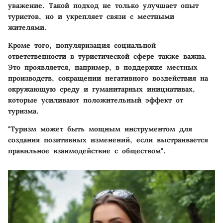
уважение. Такой подход не только улучшает опыт
туристов, но и укрепляет связи с местными
жителями.
Кроме того, популяризация социальной
ответственности в туристической сфере также важна.
Это проявляется, например, в поддержке местных
производств, сокращении негативного воздействия на
окружающую среду и гуманитарных инициативах,
которые усиливают положительный эффект от
туризма.
"Туризм может быть мощным инструментом для
создания позитивных изменений, если выстраивается
правильное взаимодействие с обществом".