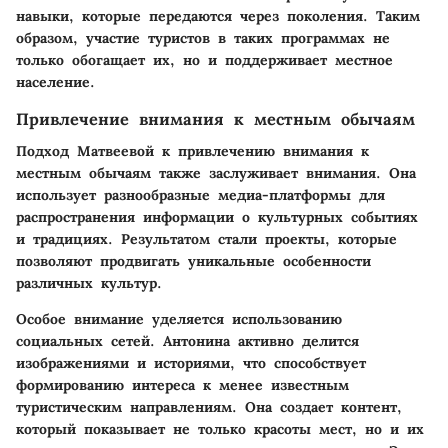
навыки, которые передаются через поколения. Таким
образом, участие туристов в таких программах не
только обогащает их, но и поддерживает местное
население.
Привлечение внимания к местным обычаям
Подход Матвеевой к привлечению внимания к
местным обычаям также заслуживает внимания. Она
использует разнообразные медиа-платформы для
распространения информации о культурных событиях
и традициях. Результатом стали проекты, которые
позволяют продвигать уникальные особенности
различных культур.
Особое внимание уделяется использованию
социальных сетей. Антонина активно делится
изображениями и историями, что способствует
формированию интереса к менее известным
туристическим направлениям. Она создает контент,
который показывает не только красоты мест, но и их