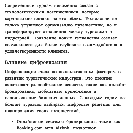
Современный туризм неизменно связан с
технологическими достижениями, которые
кардинально влияют на его облик. Технологии не
только улучшают организацию путешествий, но и
трансформируют отношения между туристами и
индустрией. Появление новых технологий создает
возможности для более глубокого взаимодействия и
удовлетворенности клиентов.
Влияние цифровизации
Цифровизация стала основополагающим фактором в
развитии туристической индустрии. Это понятие
охватывает разнообразные аспекты, такие как онлайн-
бронирование, мобильные приложения и
использование больших данных. С каждым годом все
больше туристов выбирают цифровые решения для
планирования своих путешествий.
Онлайновые системы бронирования, такие как
Booking.com или Airbnb, позволяют