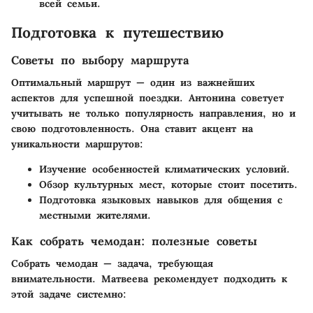
всей семьи.
Подготовка к путешествию
Советы по выбору маршрута
Оптимальный маршрут — один из важнейших
аспектов для успешной поездки. Антонина советует
учитывать не только популярность направления, но и
свою подготовленность. Она ставит акцент на
уникальности маршрутов:
Изучение особенностей климатических условий.
Обзор культурных мест, которые стоит посетить.
Подготовка языковых навыков для общения с
местными жителями.
Как собрать чемодан: полезные советы
Собрать чемодан — задача, требующая
внимательности. Матвеева рекомендует подходить к
этой задаче системно: