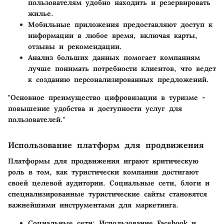
пользователям удобно находить и резервировать
жилье.
Мобильные приложения предоставляют доступ к
информации в любое время, включая карты,
отзывы и рекомендации.
Анализ больших данных помогает компаниям
лучше понимать потребности клиентов, что ведет
к созданию персонализированных предложений.
"Основное преимущество цифровизации в туризме -
повышение удобства и доступности услуг для
пользователей."
Использование платформ для продвижения
Платформы для продвижения играют критическую
роль в том, как туристически компании достигают
своей целевой аудитории. Социальные сети, блоги и
специализированные туристические сайты становятся
важнейшими инструментами для маркетинга.
Социальные сети
: Использование Facebook и