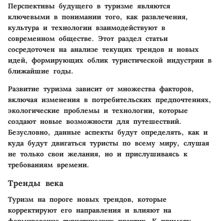
Перспективы будущего в туризме являются
ключевыми в понимании того, как развлечения,
культура и технологии взаимодействуют в
современном обществе. Этот раздел статьи
сосредоточен на анализе текущих трендов и новых
идей, формирующих облик туристической индустрии в
ближайшие годы.
Развитие туризма зависит от множества факторов,
включая изменения в потребительских предпочтениях,
экологические проблемы и технологии, которые
создают новые возможности для путешествий.
Безусловно, данные аспекты будут определять, как и
куда будут двигаться туристы по всему миру, слушая
не только свои желания, но и прислушиваясь к
требованиям времени.
Тренды века
Туризм на пороге новых трендов, которые
корректируют его направления и влияют на
формирование туристических практик. К примеру,