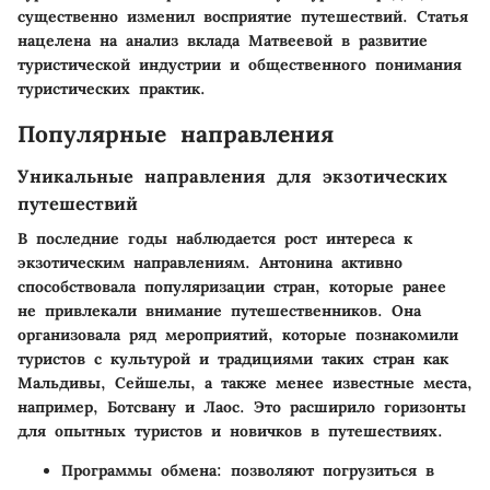
существенно изменил восприятие путешествий. Статья
нацелена на анализ вклада Матвеевой в развитие
туристической индустрии и общественного понимания
туристических практик.
Популярные направления
Уникальные направления для экзотических
путешествий
В последние годы наблюдается рост интереса к
экзотическим направлениям. Антонина активно
способствовала популяризации стран, которые ранее
не привлекали внимание путешественников. Она
организовала ряд мероприятий, которые познакомили
туристов с культурой и традициями таких стран как
Мальдивы, Сейшелы, а также менее известные места,
например, Ботсвану и Лаос. Это расширило горизонты
для опытных туристов и новичков в путешествиях.
Программы обмена: позволяют погрузиться в