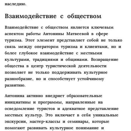
наследию.
Взаимодействие с обществом
Взаимодействие с обществом является ключевым
аспектом работы Антонины Матвеевой в сфере
туризма. Этот элемент представляет собой не только
связь между оператором туризма и клиентами, но и
более глубокое взаимодействие с местными
культурами, традициями и общинами. Возвращение
общества в центр туристической деятельности
позволяет не только поддерживать культурное
разнообразие, но и способствует устойчивому
развитию.
Антонина активно внедряет образовательные
инициативы и программы, направленные на
осведомление туристов и адекватное представление
местных культур. Это включает в себя уникальные
экскурсии, мастер-классы и семинары, которые
помогают развивать культурное понимание и