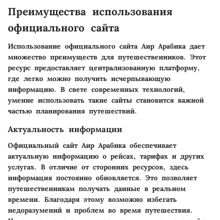
Преимущества использования
официального сайта
Использование официального сайта Аир Арабика дает
множество преимуществ для путешественников. Этот
ресурс предоставляет централизованную платформу,
где легко можно получить исчерпывающую
информацию. В свете современных технологий,
умение использовать такие сайты становится важной
частью планирования путешествий.
Актуальность информации
Официальный сайт Аир Арабика обеспечивает
актуальную информацию о рейсах, тарифах и других
услугах. В отличие от сторонних ресурсов, здесь
информация постоянно обновляется. Это позволяет
путешественникам получать данные в реальном
времени. Благодаря этому возможно избегать
недоразумений и проблем во время путешествия.