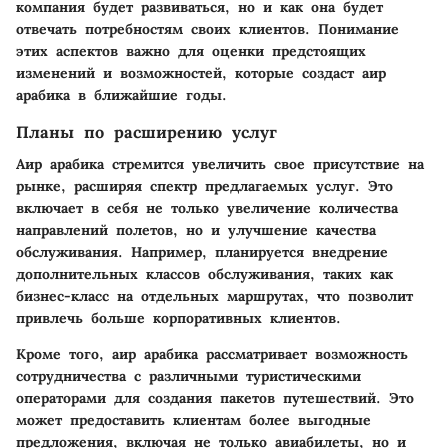
компания будет развиваться, но и как она будет
отвечать потребностям своих клиентов. Понимание
этих аспектов важно для оценки предстоящих
изменений и возможностей, которые создаст аир
арабика в ближайшие годы.
Планы по расширению услуг
Аир арабика стремится увеличить свое присутствие на
рынке, расширяя спектр предлагаемых услуг. Это
включает в себя не только увеличение количества
направлений полетов, но и улучшение качества
обслуживания. Например, планируется внедрение
дополнительных классов обслуживания, таких как
бизнес-класс на отдельных маршрутах, что позволит
привлечь больше корпоративных клиентов.
Кроме того, аир арабика рассматривает возможность
сотрудничества с различными туристическими
операторами для создания пакетов путешествий. Это
может предоставить клиентам более выгодные
предложения, включая не только авиабилеты, но и