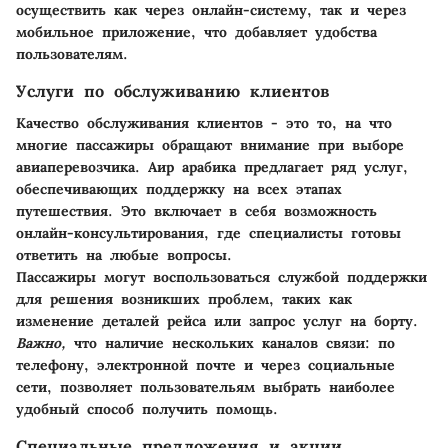
осуществить как через онлайн-систему, так и через
мобильное приложение, что добавляет удобства
пользователям.
Услуги по обслуживанию клиентов
Качество обслуживания клиентов - это то, на что
многие пассажиры обращают внимание при выборе
авиаперевозчика. Аир арабика предлагает ряд услуг,
обеспечивающих поддержку на всех этапах
путешествия. Это включает в себя возможность
онлайн-консультирования, где специалисты готовы
ответить на любые вопросы.
Пассажиры могут воспользоваться службой поддержки
для решения возникших проблем, таких как
изменение деталей рейса или запрос услуг на борту.
Важно,
что наличие нескольких каналов связи: по
телефону, электронной почте и через социальные
сети, позволяет пользовательям выбрать наиболее
удобный способ получить помощь.
Специальные предложения и акции