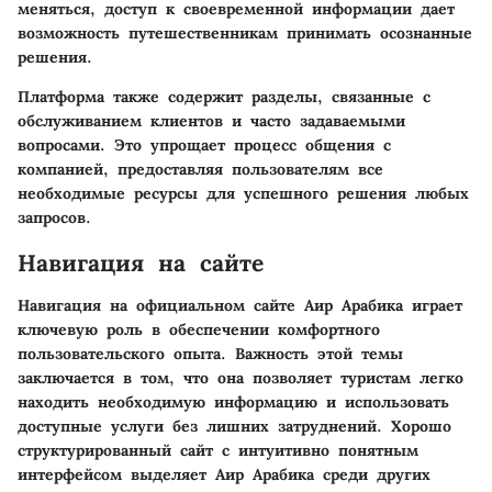
меняться, доступ к своевременной информации дает
возможность путешественникам принимать осознанные
решения.
Платформа также содержит разделы, связанные с
обслуживанием клиентов и часто задаваемыми
вопросами. Это упрощает процесс общения с
компанией, предоставляя пользователям все
необходимые ресурсы для успешного решения любых
запросов.
Навигация на сайте
Навигация на официальном сайте Аир Арабика играет
ключевую роль в обеспечении комфортного
пользовательского опыта. Важность этой темы
заключается в том, что она позволяет туристам легко
находить необходимую информацию и использовать
доступные услуги без лишних затруднений. Хорошо
структурированный сайт с интуитивно понятным
интерфейсом выделяет Аир Арабика среди других