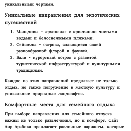
уникальными чертами.
Уникальные направления для экзотических
путешествий
Мальдивы
- архипелаг с кристально чистыми
водами и белоснежными пляжами.
Сейшелы
- острова, славящиеся своей
разнообразной флорой и фауной.
Бали
- курортный остров с развитой
туристической инфраструктурой и культурными
традициями.
Каждое из этих направлений предлагает не только
отдых, но также погружение в местную культуру и
уникальные природные ландшафты.
Комфортные места для семейного отдыха
При выборе направления для семейного отпуска
важны не только развлечения, но и комфорт. Сайт
Аир Арабика
предлагает различные варианты, которые