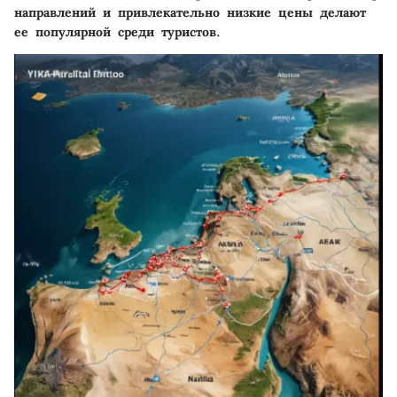
направлений и привлекательно низкие цены делают
ее популярной среди туристов.