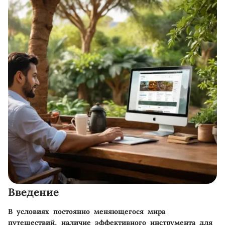
Введение
В условиях постоянно меняющегося мира
путешествий, наличие эффективного инструмента для