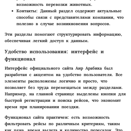
возможность перевозки животных.
Контакты:
Данный раздел содержит актуальные
способы связи с представителями компании, что
полезно в случае возникновения вопросов.
Эти разделы помогают структурировать информацию,
обеспечивая легкий доступ к данным.
Удобство использования: интерфейс и
функционал
Интерфейс официального сайта Аир Арабика был
разработан с акцентом на удобство пользователя. Все
элементы расположены логично и просто, что
позволяет без труда перемещаться между разделами.
Например, на главной странице выделены кнопки для
быстрой регистрации и поиска рейсов, что экономит
время при планировании поездки.
Функционал сайта практичен: есть возможность
фильтровать рейсы по различным критериям, таким
как цена, время вылета и количество пересадок. Это