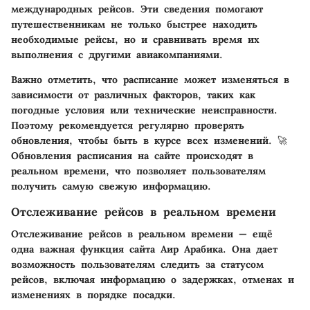
международных рейсов. Эти сведения помогают
путешественникам не только быстрее находить
необходимые рейсы, но и сравнивать время их
выполнения с другими авиакомпаниями.
Важно отметить, что расписание может изменяться в
зависимости от различных факторов, таких как
погодные условия или технические неисправности.
Поэтому рекомендуется регулярно проверять
обновления, чтобы быть в курсе всех изменений. 🚀
Обновления расписания на сайте происходят в
реальном времени, что позволяет пользователям
получить самую свежую информацию.
Отслеживание рейсов в реальном времени
Отслеживание рейсов в реальном времени — ещё
одна важная функция сайта Аир Арабика. Она дает
возможность пользователям следить за статусом
рейсов, включая информацию о задержках, отменах и
изменениях в порядке посадки.