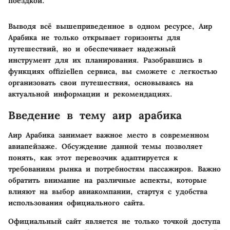
поездкой.
Выводя всё вышеприведенное в одном ресурсе,
Аир
Арабика
не только открывает горизонты для
путешествий, но и обеспечивает надежный
инструмент для их планирования. Разобравшись в
функциях offiziellen сервиса, вы сможете с легкостью
организовать свои путешествия, основываясь на
актуальной информации и рекомендациях.
Введение в тему аир арабика
Аир Арабика занимает важное место в современном
авиапейзаже. Обсуждение данной темы позволяет
понять, как этот перевозчик адаптируется к
требованиям рынка и потребностям пассажиров. Важно
обратить внимание на различные аспекты, которые
влияют на выбор авиакомпании, стартуя с удобства
использования официального сайта.
Официальный сайт является не только точкой доступа