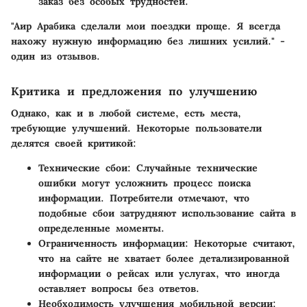
заказ без особых трудностей.
"Аир Арабика сделали мои поездки проще. Я всегда
нахожу нужную информацию без лишних усилий." -
один из отзывов.
Критика и предложения по улучшению
Однако, как и в любой системе, есть места,
требующие улучшений. Некоторые пользователи
делятся своей критикой:
Технические сбои
: Случайные технические
ошибки могут усложнить процесс поиска
информации. Потребители отмечают, что
подобные сбои затрудняют использование сайта в
определенные моменты.
Ограниченность информации
: Некоторые считают,
что на сайте не хватает более детализированной
информации о рейсах или услугах, что иногда
оставляет вопросы без ответов.
Необходимость улучшения мобильной версии
: