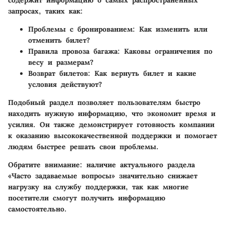
запросах, таких как:
Проблемы с бронированием
: Как изменить или
отменить билет?
Правила провоза багажа
: Каковы ограничения по
весу и размерам?
Возврат билетов
: Как вернуть билет и какие
условия действуют?
Подобный раздел позволяет пользователям быстро
находить нужную информацию, что экономит время и
усилия. Он также демонстрирует готовность компании
к оказанию высококачественной поддержки и помогает
людям быстрее решать свои проблемы.
Обратите внимание:
наличие актуального раздела
«Часто задаваемые вопросы» значительно снижает
нагрузку на службу поддержки, так как многие
посетители смогут получить информацию
самостоятельно.