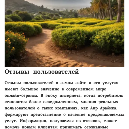
Отзывы пользователей
Отзывы пользователей о самом сайте и его услугах
имеют большое значение в современном мире
онлайн-сервиса. В эпоху интернета, когда потребитель
становится более осведомленным, мнения реальных
пользователей о таких компаниях, как Аир Арабика,
формируют представление о качестве предоставляемых
услуг. Информация, получаемая из отзывов, может
помочь новым клиентам принимать осознанные