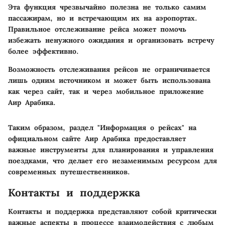
Эта функция чрезвычайно полезна не только самим
пассажирам, но и встречающим их на аэропортах.
Правильное отслеживание рейса может помочь
избежать ненужного ожидания и организовать встречу
более эффективно.
Возможность отслеживания рейсов не ограничивается
лишь одним источником и может быть использована
как через сайт, так и через мобильное приложение
Аир Арабика.
Таким образом, раздел "Информация о рейсах" на
официальном сайте Аир Арабика предоставляет
важные инструменты для планирования и управления
поездками, что делает его незаменимым ресурсом для
современных путешественников.
Контакты и поддержка
Контакты и поддержка представляют собой критически
важные аспекты в процессе взаимодействия с любым