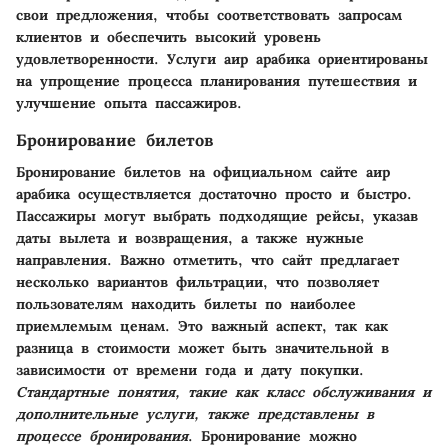
свои предложения, чтобы соответствовать запросам
клиентов и обеспечить высокий уровень
удовлетворенности. Услуги аир арабика ориентированы
на упрощение процесса планирования путешествия и
улучшение опыта пассажиров.
Бронирование билетов
Бронирование билетов на официальном сайте аир
арабика осуществляетcя достаточно просто и быстро.
Пассажиры могут выбрать подходящие рейсы, указав
даты вылета и возвращения, а также нужные
направления. Важно отметить, что сайт предлагает
несколько вариантов фильтрации, что позволяет
пользователям находить билеты по наиболее
приемлемым ценам. Это важный аспект, так как
разница в стоимости может быть значительной в
зависимости от времени года и дату покупки.
Стандартные понятия, такие как класс обслуживания и
дополнительные услуги, также представлены в
процессе бронирования
. Бронирование можно