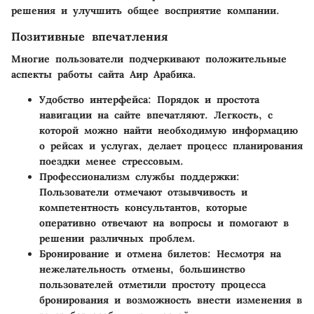
решения и улучшить общее восприятие компании.
Позитивные впечатления
Многие пользователи подчеркивают положительные
аспекты работы сайта Аир Арабика.
Удобство интерфейса
: Порядок и простота
навигации на сайте впечатляют. Легкость, с
которой можно найти необходимую информацию
о рейсах и услугах, делает процесс планирования
поездки менее стрессовым.
Профессионализм службы поддержки
:
Пользователи отмечают отзывчивость и
компетентность консультантов, которые
оперативно отвечают на вопросы и помогают в
решении различных проблем.
Бронирование и отмена билетов
: Несмотря на
нежелательность отмены, большинство
пользователей отметили простоту процесса
бронирования и возможность внести изменения в