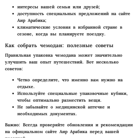
интересы вашей семьи или друзей;
доступность специальных предложений на сайте
Аир Арабика
;
климатические условия в избранной стране в
сезоне, когда вы планируете поездку.
Как собрать чемодан: полезные советы
Правильная упаковка чемодана может значительно
улучшить ваш опыт путешествий. Вот несколько
советов:
Четко определите, что именно вам нужно на
отдыхе.
Используйте специальные упаковочные кубики,
чтобы оптимально разместить вещи.
Не забывайте о медицинской аптечке и
необходимых документах.
Важно:
Всегда проверяйте обновления и рекомендации
на официальном сайте
Аир Арабика
перед вашей