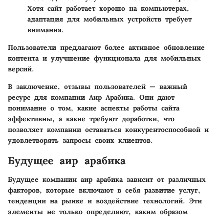
Хотя сайт работает хорошо на компьютерах,
адаптация для мобильных устройств требует
внимания.
Пользователи предлагают более активное обновление
контента и улучшение функционала для мобильных
версий.
В заключение, отзывы пользователей — важный
ресурс для компании Аир Арабика. Они дают
понимание о том, какие аспекты работы сайта
эффективны, а какие требуют доработки, что
позволяет компании оставаться конкурентоспособной и
удовлетворять запросы своих клиентов.
Будущее аир арабика
Будущее компании аир арабика зависит от различных
факторов, которые включают в себя развитие услуг,
тенденции на рынке и воздействие технологий. Эти
элементы не только определяют, каким образом