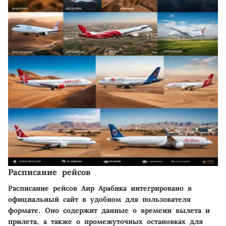
Расписание рейсов
Расписание рейсов Аир Арабика интегрировано в
официальный сайт в удобном для пользователя
формате. Оно содержит данные о времени вылета и
прилета, а также о промежуточных остановках для