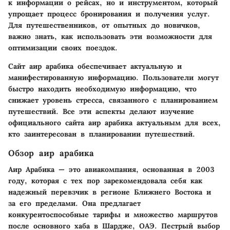
к информации о рейсах, но и инструментом, который
упрощает процесс бронирования и получения услуг.
Для путешественников, от опытных до новичков,
важно знать, как использовать эти возможности для
оптимизации своих поездок.
Сайт аир арабика обеспечивает актуальную и
манифестированную информацию. Пользователи могут
быстро находить необходимую информацию, что
снижает уровень стресса, связанного с планированием
путешествий. Все эти аспекты делают изучение
официального сайта аир арабика актуальным для всех,
кто заинтересован в планировании путешествий.
Обзор аир арабика
Аир Арабика — это авиакомпания, основанная в 2003
году, которая с тех пор зарекомендовала себя как
надежный перевзчик в регионе Ближнего Востока и
за его пределами. Она предлагает
конкурентоспособные тарифы и множество маршрутов
после основного хаба в Шардже, ОАЭ. Пестрый выбор