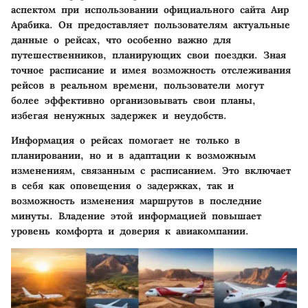
аспектом при использовании официального сайта Аир
Арабика. Он предоставляет пользователям актуальные
данные о рейсах, что особенно важно для
путешественников, планирующих свои поездки. Зная
точное расписание и имея возможность отслеживания
рейсов в реальном времени, пользователи могут
более эффективно организовывать свои планы,
избегая ненужных задержек и неудобств.
Информация о рейсах помогает не только в
планировании, но и в адаптации к возможным
изменениям, связанным с расписанием. Это включает
в себя как оповещения о задержках, так и
возможность изменения маршрутов в последние
минуты. Владение этой информацией повышает
уровень комфорта и доверия к авиакомпании.