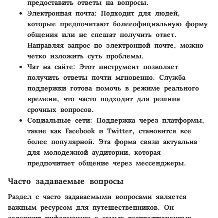
предоставить ответы на вопросы.
Электронная почта
: Подходит для людей,
которые предпочитают болееофициальную форму
общения или не спешат получить ответ.
Направляя запрос по электронной почте, можно
четко изложить суть проблемы.
Чат на сайте
: Этот инструмент позволяет
получить ответы почти мгновенно. Служба
поддержки готова помочь в режиме реального
времени, что часто подходит для решния
срочных вопросов.
Социальные сети
: Поддержка через платформы,
такие как Facebook и Twitter, становится все
более популярной. Эта форма связи актуальна
для молодежной аудитории, которая
предпочитает общение через мессенджеры.
Часто задаваемые вопросы
Раздел с часто задаваемыми вопросами является
важным ресурсом для путешественников. Он
содержит информацию о самых распространенных