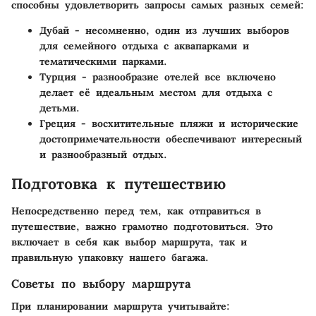
способны удовлетворить запросы самых разных семей:
Дубай
- несомненно, один из лучших выборов
для семейного отдыха с аквапарками и
тематическими парками.
Турция
- разнообразие отелей все включено
делает её идеальным местом для отдыха с
детьми.
Греция
- восхитительные пляжи и исторические
достопримечательности обеспечивают интересный
и разнообразный отдых.
Подготовка к путешествию
Непосредственно перед тем, как отправиться в
путешествие, важно грамотно подготовиться. Это
включает в себя как выбор маршрута, так и
правильную упаковку нашего багажа.
Советы по выбору маршрута
При планировании маршрута учитывайте: