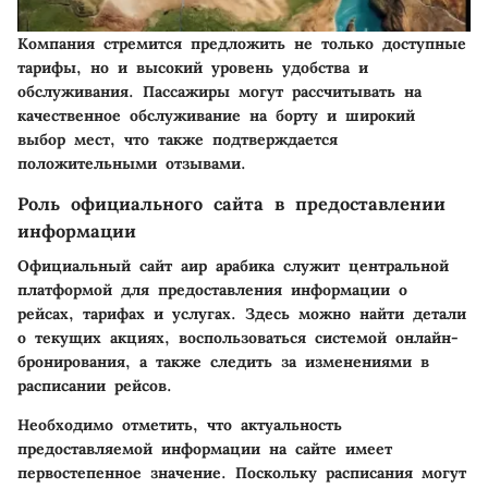
Компания стремится предложить не только доступные
тарифы, но и высокий уровень удобства и
обслуживания. Пассажиры могут рассчитывать на
качественное обслуживание на борту и широкий
выбор мест, что также подтверждается
положительными отзывами.
Роль официального сайта в предоставлении
информации
Официальный сайт аир арабика служит центральной
платформой для предоставления информации о
рейсах, тарифах и услугах. Здесь можно найти детали
о текущих акциях, воспользоваться системой онлайн-
бронирования, а также следить за изменениями в
расписании рейсов.
Необходимо отметить, что актуальность
предоставляемой информации на сайте имеет
первостепенное значение. Поскольку расписания могут