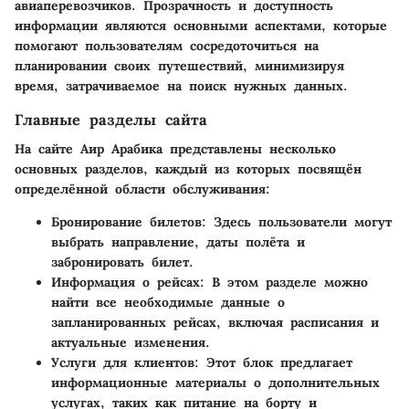
авиаперевозчиков. Прозрачность и доступность
информации являются основными аспектами, которые
помогают пользователям сосредоточиться на
планировании своих путешествий, минимизируя
время, затрачиваемое на поиск нужных данных.
Главные разделы сайта
На сайте Аир Арабика представлены несколько
основных разделов, каждый из которых посвящён
определённой области обслуживания:
Бронирование билетов:
Здесь пользователи могут
выбрать направление, даты полёта и
забронировать билет.
Информация о рейсах:
В этом разделе можно
найти все необходимые данные о
запланированных рейсах, включая расписания и
актуальные изменения.
Услуги для клиентов:
Этот блок предлагает
информационные материалы о дополнительных
услугах, таких как питание на борту и