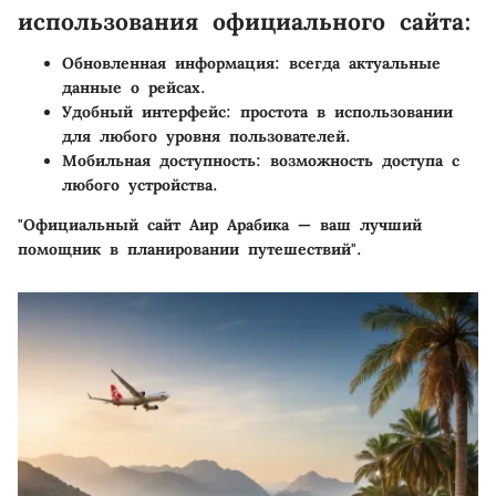
использования официального сайта:
Обновленная информация:
всегда актуальные
данные о рейсах.
Удобный интерфейс:
простота в использовании
для любого уровня пользователей.
Мобильная доступность:
возможность доступа с
любого устройства.
"Официальный сайт Аир Арабика — ваш лучший
помощник в планировании путешествий".