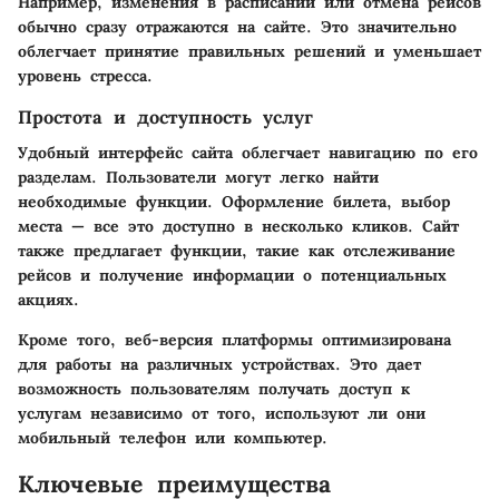
Например, изменения в расписании или отмена рейсов
обычно сразу отражаются на сайте. Это значительно
облегчает принятие правильных решений и уменьшает
уровень стресса.
Простота и доступность услуг
Удобный интерфейс сайта облегчает навигацию по его
разделам. Пользователи могут легко найти
необходимые функции. Оформление билета, выбор
места — все это доступно в несколько кликов. Сайт
также предлагает функции, такие как отслеживание
рейсов и получение информации о потенциальных
акциях.
Кроме того, веб-версия платформы оптимизирована
для работы на различных устройствах. Это дает
возможность пользователям получать доступ к
услугам независимо от того, используют ли они
мобильный телефон или компьютер.
Ключевые преимущества