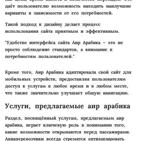
даёт пользователю возможность находить наилучшие
варианты в зависимости от его потребностей.
Такой подход к дизайну делает процесс
использования сайта приятным и эффективным.
"Удобство интерфейса сайта Аир Арабика – это не
просто соблюдение стандартов, а внимание к
потребностям пользователей."
Кроме того, Аир Арабика адаптировала свой сайт для
мобильных устройств, предоставляя пользователям
доступ к услугам в любое время и в любом месте,
что также значительно улучшает общую навигацию.
Услуги, предлагаемые аир арабика
Раздел, посвящённый услугам, предлагаемым аир
арабика, играет ключевую роль в понимании того,
какие возможности открываются перед пассажирами.
Авиаперевозчики всегда стремятся оптимизировать