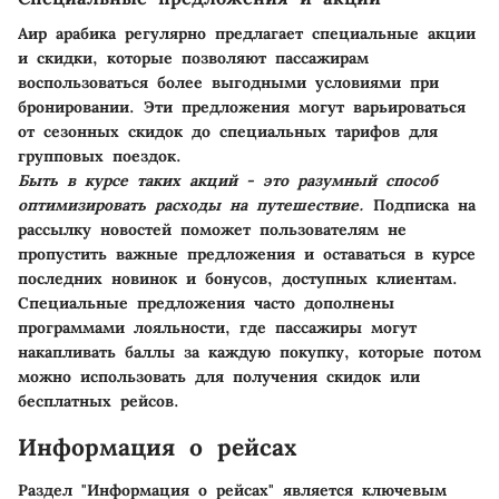
Аир арабика регулярно предлагает специальные акции
и скидки, которые позволяют пассажирам
воспользоваться более выгодными условиями при
бронировании. Эти предложения могут варьироваться
от сезонных скидок до специальных тарифов для
групповых поездок.
Быть в курсе таких акций - это разумный способ
оптимизировать расходы на путешествие.
Подписка на
рассылку новостей поможет пользователям не
пропустить важные предложения и оставаться в курсе
последних новинок и бонусов, доступных клиентам.
Специальные предложения часто дополнены
программами лояльности, где пассажиры могут
накапливать баллы за каждую покупку, которые потом
можно использовать для получения скидок или
бесплатных рейсов.
Информация о рейсах
Раздел "Информация о рейсах" является ключевым