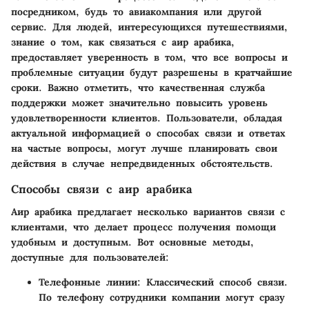
посредником, будь то авиакомпания или другой
сервис. Для людей, интересующихся путешествиями,
знание о том, как связаться с аир арабика,
предоставляет уверенность в том, что все вопросы и
проблемные ситуации будут разрешены в кратчайшие
сроки. Важно отметить, что качественная служба
поддержки может значительно повысить уровень
удовлетворенности клиентов. Пользователи, обладая
актуальной информацией о способах связи и ответах
на частые вопросы, могут лучше планировать свои
действия в случае непредвиденных обстоятельств.
Способы связи с аир арабика
Аир арабика предлагает несколько вариантов связи с
клиентами, что делает процесс получения помощи
удобным и доступным. Вот основные методы,
доступные для пользователей:
Телефонные линии
: Классический способ связи.
По телефону сотрудники компании могут сразу