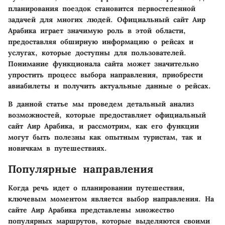
планирования поездок становится первостепенной
задачей для многих людей. Официальный сайт
Аир
Арабика
играет значимую роль в этой области,
предоставляя обширную информацию о рейсах и
услугах, которые доступны для пользователей.
Понимание функционала сайта может значительно
упростить процесс выбора направления, приобрести
авиабилеты и получить актуальные данные о рейсах.
В данной статье мы проведем детальный анализ
возможностей, которые предоставляет официальный
сайт
Аир Арабика
, и рассмотрим, как его функции
могут быть полезны как опытным туристам, так и
новичкам в путешествиях.
Популярные направления
Когда речь идет о планировании путешествия,
ключевым моментом является выбор направления. На
сайте
Аир Арабика
представлены множество
популярных маршрутов, которые выделяются своими