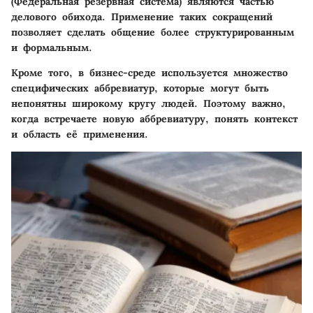
(Федеральная резервная система) являются частью
делового обихода. Применение таких сокращений
позволяет сделать общение более структурированным
и формальным.
Кроме того, в бизнес-среде используется множество
специфических аббревиатур, которые могут быть
непонятны широкому кругу людей. Поэтому важно,
когда встречаете новую аббревиатуру, понять контекст
и область её применения.