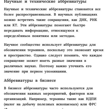
Научные и технические аббревиатуры
Научные и технические аббревиатуры становятся все
более распространенными. В научных публикациях
можно встретить такие сокращения, как ДНК, РНК
или КТ. Эти аббревиатуры помогают быстро
передавать информацию, относящуюся к
определённым понятиям или методам.
Научное сообщество использует аббревиатуры для
обозначения терминов, поскольку это экономит время
и пространство. Однако следует помнить, что каждое
сокращение может иметь разные значения в
различных науках. Поэтому важно уточнять его
значение при первом упоминании.
Аббревиатуры в бизнесе
В бизнесе аббревиатуры часто используются для
обозначения важных мероприятий, факторов или
организаций. Например, термины такие как НДПИ
(налог на добычу полезных ископаемых) или ФРС