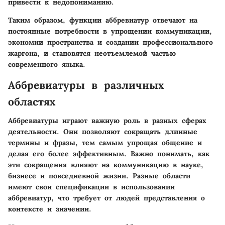
привести к недопониманию.
Таким образом, функции аббревиатур отвечают на
постоянные потребности в упрощении коммуникации,
экономии пространства и создании профессионального
жаргона, и становятся неотъемлемой частью
современного языка.
Аббревиатуры в различных
областях
Аббревиатуры играют важную роль в разных сферах
деятельности. Они позволяют сокращать длинные
термины и фразы, тем самым упрощая общение и
делая его более эффективным. Важно понимать, как
эти сокращения влияют на коммуникацию в науке,
бизнесе и повседневной жизни. Разные области
имеют свои спецификации в использовании
аббревиатур, что требует от людей представления о
контексте и значении.