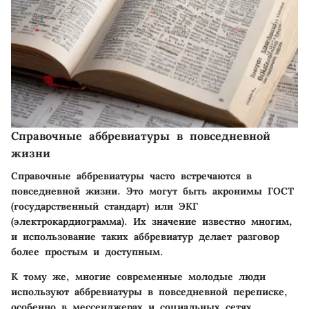
Справочные аббревиатуры в повседневной
жизни
Справочные аббревиатуры часто встречаются в
повседневной жизни. Это могут быть акронимы ГОСТ
(государственный стандарт) или ЭКГ
(электрокардиограмма). Их значение известно многим,
и использование таких аббревиатур делает разговор
более простым и доступным.
К тому же, многие современные молодые люди
используют аббревиатуры в повседневной переписке,
особенно в мессенджерах и социальных сетях.