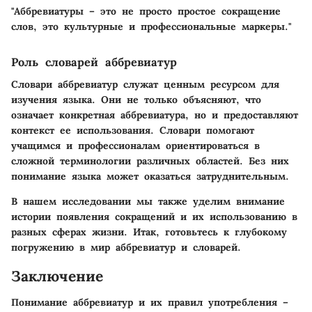
"Аббревиатуры – это не просто простое сокращение
слов, это культурные и профессиональные маркеры."
Роль словарей аббревиатур
Словари аббревиатур служат ценным ресурсом для
изучения языка. Они не только объясняют, что
означает конкретная аббревиатура, но и предоставляют
контекст ее использования. Словари помогают
учащимся и профессионалам ориентироваться в
сложной терминологии различных областей. Без них
понимание языка может оказаться затруднительным.
В нашем исследовании мы также уделим внимание
истории появления сокращений и их использованию в
разных сферах жизни. Итак, готовьтесь к глубокому
погружению в мир аббревиатур и словарей.
Заключение
Понимание аббревиатур и их правил употребления –