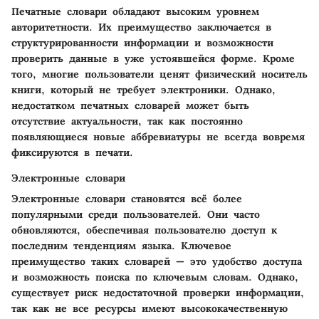
Печатные словари обладают высоким уровнем
авторитетности. Их преимущество заключается в
структурированности информации и возможности
проверить данные в уже устоявшейся форме. Кроме
того, многие пользователи ценят физический носитель
книги, который не требует электроники. Однако,
недостатком печатных словарей может быть
отсутствие актуальности, так как постоянно
появляющиеся новые аббревиатуры не всегда вовремя
фиксируются в печати.
Электронные словари
Электронные словари становятся всё более
популярными среди пользователей. Они часто
обновляются, обеспечивая пользователю доступ к
последним тенденциям языка. Ключевое
преимущество таких словарей — это удобство доступа
и возможность поиска по ключевым словам. Однако,
существует риск недостаточной проверки информации,
так как не все ресурсы имеют высококачественную