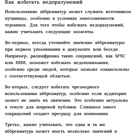
Как избегать недоразумений
Использование аббревиатур может служить источником
путаницы, особенно в условиях многозначности
терминов. Для того чтобы избежать недоразумений,
важно учитывать следующие моменты.
Во-первых, всегда уточняйте значение аббревиатуры
при первом упоминании в документе или беседе.
Например, расшифровка таких сокращений, как МЧС
или НИИ, поможет избежать недопонимания,
особенно среди людей, которые меньше ознакомлены
с соответствующей областью.
Во-вторых, следует избегать чрезмерного
использования аббревиатур, особенно если аудитория
может не знать их значения. Это особенно актуально
в тексте для широкой публики. Слишком много
сокращений создаст преграду для понимания.
Третье, важно учитывать, что одна и та же
аббревиатура может иметь несколько значений в