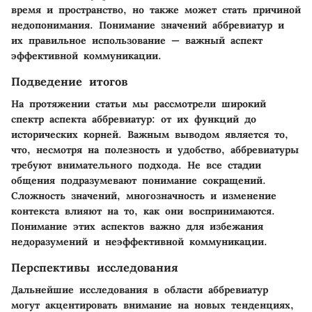
время и пространство, но также может стать причиной
недопонимания. Понимание значений аббревиатур и
их правильное использование — важный аспект
эффективной коммуникации.
Подведение итогов
На протяжении статьи мы рассмотрели широкий
спектр аспекта аббревиатур: от их функций до
исторических корней. Важным выводом является то,
что, несмотря на полезность и удобство, аббревиатуры
требуют внимательного подхода. Не все стадии
общения подразумевают понимание сокращений.
Сложность значений, многозначность и изменение
контекста влияют на то, как они воспринимаются.
Понимание этих аспектов важно для избежания
недоразумений и неэффективной коммуникации.
Перспективы исследования
Дальнейшие исследования в области аббревиатур
могут акцентировать внимание на новых тенденциях,