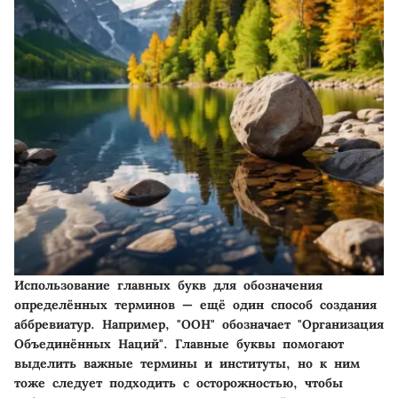
Использование главных букв для обозначения
определённых терминов — ещё один способ создания
аббревиатур. Например, "ООН" обозначает "Организация
Объединённых Наций". Главные буквы помогают
выделить важные термины и институты, но к ним
тоже следует подходить с осторожностью, чтобы