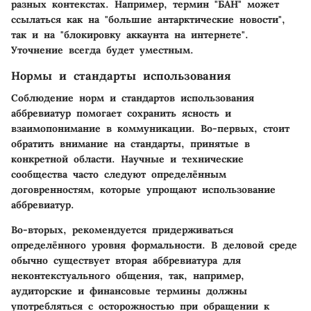
разных контекстах. Например, термин "БАН" может
ссылаться как на "большие антарктические новости",
так и на "блокировку аккаунта на интернете".
Уточнение всегда будет уместным.
Нормы и стандарты использования
Соблюдение норм и стандартов использования
аббревиатур помогает сохранить ясность и
взаимопонимание в коммуникации. Во-первых, стоит
обратить внимание на стандарты, принятые в
конкретной области. Научные и технические
сообщества часто следуют определённым
договренностям, которые упрощают использование
аббревиатур.
Во-вторых, рекомендуется придерживаться
определённого уровня формальности. В деловой среде
обычно существует вторая аббревиатура для
неконтекстуального общения, так, например,
аудиторские и финансовые термины должны
употребляться с осторожностью при обращении к