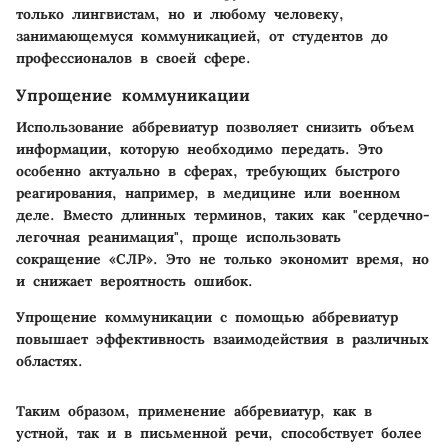
только лингвистам, но и любому человеку,
занимающемуся коммуникацией, от студентов до
профессионалов в своей сфере.
Упрощение коммуникации
Использование аббревиатур позволяет снизить объем
информации, которую необходимо передать. Это
особенно актуально в сферах, требующих быстрого
реагирования, например, в медицине или военном
деле. Вместо длинных терминов, таких как "сердечно-
легочная реанимация", проще использовать
сокращение «СЛР». Это не только экономит время, но
и снижает вероятность ошибок.
Упрощение коммуникации с помощью аббревиатур
повышает эффективность взаимодействия в различных
областях.
Таким образом, применение аббревиатур, как в
устной, так и в письменной речи, способствует более