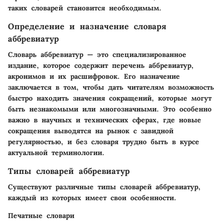
таких словарей становится необходимым.
Определение и назначение словаря
аббревиатур
Словарь аббревиатур — это специализированное
издание, которое содержит перечень аббревиатур,
акронимов и их расшифровок. Его назначение
заключается в том, чтобы дать читателям возможность
быстро находить значения сокращений, которые могут
быть незнакомыми или многозначными. Это особенно
важно в научных и технических сферах, где новые
сокращения выводятся на рынок с завидной
регулярностью, и без словаря трудно быть в курсе
актуальной терминологии.
Типы словарей аббревиатур
Существуют различные типы словарей аббревиатур,
каждый из которых имеет свои особенности.
Печатные словари