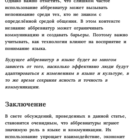
Однако важно отметить, что слишком частое
использование аббревиатур может вызывать
непонимание среди тех, кто не знаком с
определённой средой общения. В этом контексте
незнание аббревиатур может ограничивать
коммуникацию и создавать барьеры. Поэтому важно
учитывать, как технологии влияют на восприятие и
понимание языка.
Будущее аббревиатур в языке будет во многом
зависеть от того, насколько эффективно люди будут
адаптироваться к изменениям в языке и культуре, в
то же время сохраняя ясность и точность в
коммуникации.
Заключение
В свете обсуждений, проведенных в данной статье,
становится очевидным, что аббревиатуры играют
значимую роль в языке и коммуникации. Их
использование упрощает взаимодействие, экономит