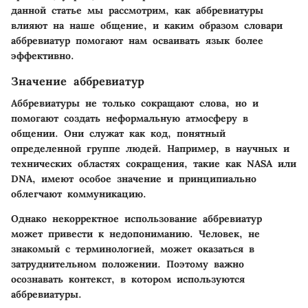
данной статье мы рассмотрим, как аббревиатуры
влияют на наше общение, и каким образом словари
аббревиатур помогают нам осваивать язык более
эффективно.
Значение аббревиатур
Аббревиатуры не только сокращают слова, но и
помогают создать неформальную атмосферу в
общении. Они служат как код, понятный
определенной группе людей. Например, в научных и
технических областях сокращения, такие как NASA или
DNA, имеют особое значение и принципиально
облегчают коммуникацию.
Однако некорректное использование аббревиатур
может привести к недопониманию. Человек, не
знакомый с терминологией, может оказаться в
затруднительном положении. Поэтому важно
осознавать контекст, в котором используются
аббревиатуры.