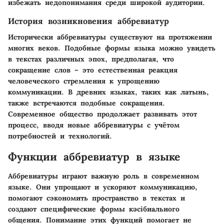
избежать недопонимания среди широкой аудитории.
История возникновения аббревиатур
Исторически аббревиатуры существуют на протяжении
многих веков. Подобные формы языка можно увидеть
в текстах различных эпох, предполагая, что
сокращение слов – это естественная реакция
человеческого стремления к упрощению
коммуникации. В древних языках, таких как латынь,
также встречаются подобные сокращения.
Современное общество продолжает развивать этот
процесс, вводя новые аббревиатуры с учётом
потребностей и технологий.
Функции аббревиатур в языке
Аббревиатуры играют важную роль в современном
языке. Они упрощают и ускоряют коммуникацию,
помогают сэкономить пространство в текстах и
создают специфические формы кәсібиального
общения. Понимание этих функций помогает не