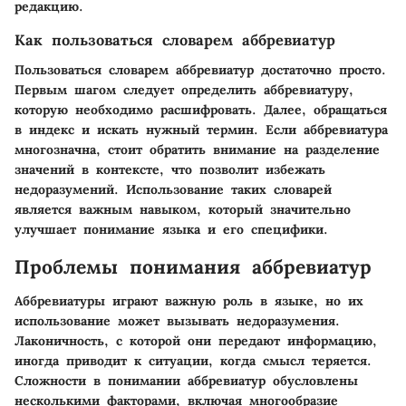
редакцию.
Как пользоваться словарем аббревиатур
Пользоваться словарем аббревиатур достаточно просто.
Первым шагом следует определить аббревиатуру,
которую необходимо расшифровать. Далее, обращаться
в индекс и искать нужный термин. Если аббревиатура
многозначна, стоит обратить внимание на разделение
значений в контексте, что позволит избежать
недоразумений. Использование таких словарей
является важным навыком, который значительно
улучшает понимание языка и его специфики.
Проблемы понимания аббревиатур
Аббревиатуры играют важную роль в языке, но их
использование может вызывать недоразумения.
Лаконичность, с которой они передают информацию,
иногда приводит к ситуации, когда смысл теряется.
Сложности в понимании аббревиатур обусловлены
несколькими факторами, включая многообразие