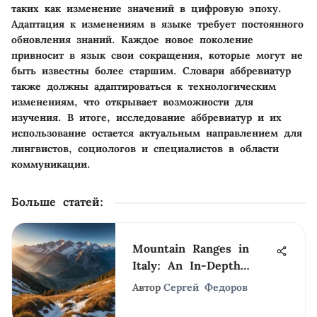
таких как изменение значений в цифровую эпоху.
Адаптация к изменениям в языке требует постоянного
обновления знаний. Каждое новое поколение
привносит в язык свои сокращения, которые могут не
быть известны более старшим. Словари аббревиатур
также должны адаптироваться к технологическим
изменениям, что открывает возможности для
изучения. В итоге, исследование аббревиатур и их
использование остается актуальным направлением для
лингвистов, социологов и специалистов в области
коммуникации.
Больше статей
:
Mountain Ranges in
Italy: An In-Depth
Exploration
Автор
Сергей Федоров