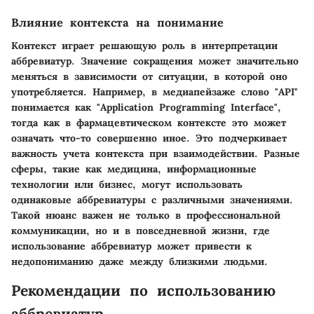
Влияние контекста на понимание
Контекст играет решающую роль в интерпретации
аббревиатур. Значение сокращения может значительно
меняться в зависимости от ситуации, в которой оно
употребляется. Например, в медиапейзаже слово "API"
понимается как "Application Programming Interface",
тогда как в фармацевтическом контексте это может
означать что-то совершенно иное. Это подчеркивает
важность учета контекста при взаимодействии. Разные
сферы, такие как медицина, информационные
технологии или бизнес, могут использовать
одинаковые аббревиатуры с различными значениями.
Такой нюанс важен не только в профессиональной
коммуникации, но и в повседневной жизни, где
использование аббревиатур может привести к
недопониманию даже между близкими людьми.
Рекомендации по использованию
аббревиатур