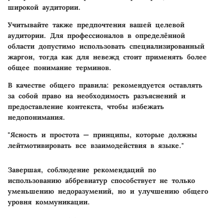
широкой аудитории.
Учитывайте также предпочтения вашей целевой
аудитории. Для профессионалов в определённой
области допустимо использовать специализированный
жаргон, тогда как для невежд стоит применять более
общее понимание терминов.
В качестве общего правила: рекомендуется оставлять
за собой право на необходимость разъяснений и
предоставление контекста, чтобы избежать
недопонимания.
"Ясность и простота — принципы, которые должны
лейтмотивировать все взаимодействия в языке."
Завершая, соблюдение рекомендаций по
использованию аббревиатур способствует не только
уменьшению недоразумений, но и улучшению общего
уровня коммуникации.