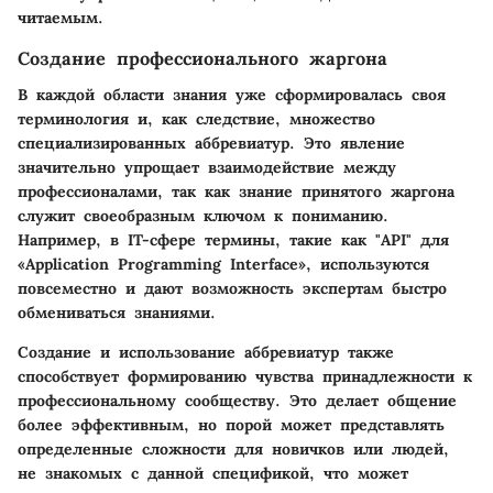
читаемым.
Создание профессионального жаргона
В каждой области знания уже сформировалась своя
терминология и, как следствие, множество
специализированных аббревиатур. Это явление
значительно упрощает взаимодействие между
профессионалами, так как знание принятого жаргона
служит своеобразным ключом к пониманию.
Например, в IT-сфере термины, такие как "API" для
«Application Programming Interface», используются
повсеместно и дают возможность экспертам быстро
обмениваться знаниями.
Создание и использование аббревиатур также
способствует формированию чувства принадлежности к
профессиональному сообществу. Это делает общение
более эффективным, но порой может представлять
определенные сложности для новичков или людей,
не знакомых с данной спецификой, что может