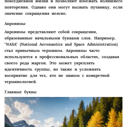
повседневной жизни и позволяют избежать излишнего
повторения. Однако они могут вызвать путаницу, если
значение сокращения неясно.
Акронимы
Акронимы представляют собой сокращения,
образованные начальными буквами слов. Например,
"NASA" (National Aeronautics and Space Administration)
стал привычным термином. Акронимы часто
используются в профессиональных областях, создавая
своего рода жаргон. Это может укреплять
идентичность группы, но также и усложнять
восприятие для тех, кто не знаком с конкретной
терминологией.
Главные буквы