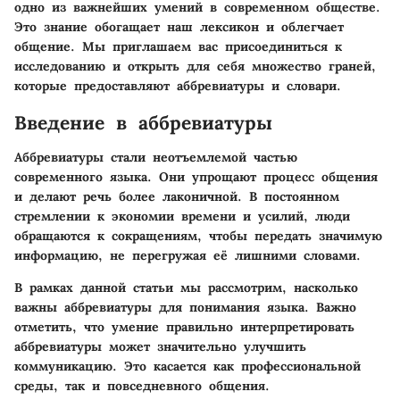
одно из важнейших умений в современном обществе.
Это знание обогащает наш лексикон и облегчает
общение. Мы приглашаем вас присоединиться к
исследованию и открыть для себя множество граней,
которые предоставляют аббревиатуры и словари.
Введение в аббревиатуры
Аббревиатуры стали неотъемлемой частью
современного языка. Они упрощают процесс общения
и делают речь более лаконичной. В постоянном
стремлении к экономии времени и усилий, люди
обращаются к сокращениям, чтобы передать значимую
информацию, не перегружая её лишними словами.
В рамках данной статьи мы рассмотрим, насколько
важны аббревиатуры для понимания языка. Важно
отметить, что умение правильно интерпретировать
аббревиатуры может значительно улучшить
коммуникацию. Это касается как профессиональной
среды, так и повседневного общения.