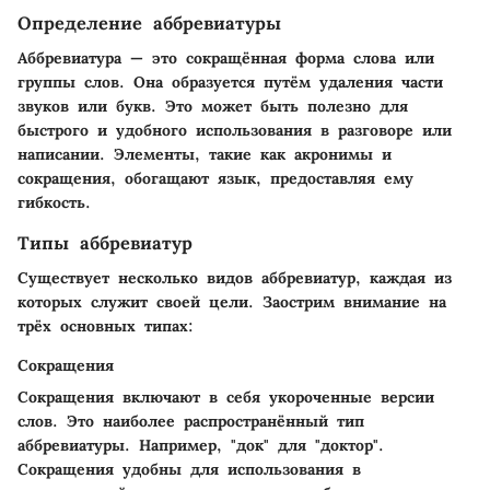
Определение аббревиатуры
Аббревиатура — это сокращённая форма слова или
группы слов. Она образуется путём удаления части
звуков или букв. Это может быть полезно для
быстрого и удобного использования в разговоре или
написании. Элементы, такие как акронимы и
сокращения, обогащают язык, предоставляя ему
гибкость.
Типы аббревиатур
Существует несколько видов аббревиатур, каждая из
которых служит своей цели. Заострим внимание на
трёх основных типах:
Сокращения
Сокращения включают в себя укороченные версии
слов. Это наиболее распространённый тип
аббревиатуры. Например, "док" для "доктор".
Сокращения удобны для использования в