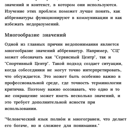
значений и контекст, в котором они используются.
Изучение этих проблем поможет лучше понять, как
аббревиатуры функционируют в коммуникации и как
избежать недоразумений.
Многообразие значений
Одной из главных причин недопонимания является
многообразие значений аббревиатур. Например, "СЦ"
может обозначать как "Сервисный Центр", так и
"Спортивный Центр". Такой подход создает ситуации,
когда собеседники не могут точно интерпретировать,
что обсуждается. Это может быть особенно важно в
профессиональной среде, где точность терминологии
критична. Поэтому важно осознавать, что одно и то
же сокращение может иметь несколько значений, и
это требует дополнительной ясности при
использовании.
"Человеческий язык полно́н и многогранен, что делает
его богаче, но и сложнее для понимания."