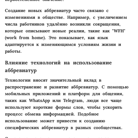
Создание новых аббревиатур часто связано с
изменениями в обществе. Например, с увеличением
числа работников удалённо возникли сокращения,
которые описывают новые реалии, такие как "WFH"
(work from home). Это показывает, как язык
адаптируется к изменяющимся условиям жизни и
работы.
Влияние технологий на использование
аббревиатур
Технологии вносят значительный вклад в
распространение и развитие аббревиатур. С помощью
мобильных приложений и платформ для общения,
таких как WhatsApp или Telegram, люди все чаще
используют короткие формы слов, чтобы ускорить
процесс обмена информацией. Подобное
использование может привести к созданию
специфических аббревиатур в разных сообществах.